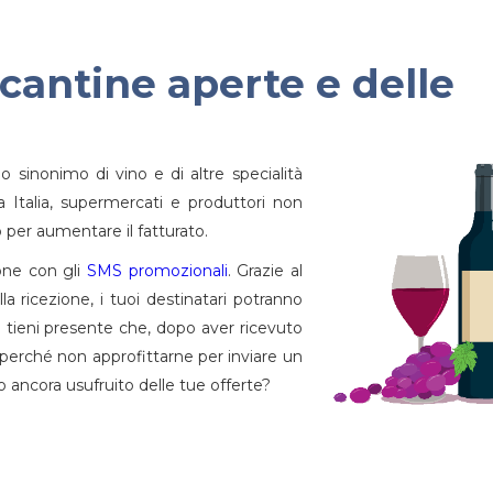
 cantine aperte e delle
sinonimo di vino e di altre specialità
 Italia, supermercati e produttori non
per aumentare il fatturato.
one con gli
SMS promozionali
. Grazie al
la ricezione, i tuoi destinatari potranno
o tieni presente che, dopo aver ricevuto
 perché non approfittarne per inviare un
 ancora usufruito delle tue offerte?