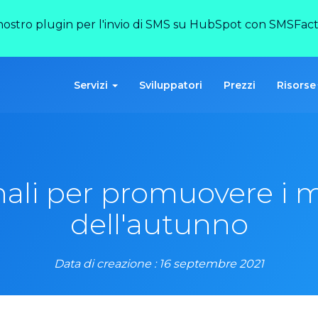
 nostro plugin per l'invio di SMS su HubSpot con SMSFact
Servizi
Sviluppatori
Prezzi
Risorse
li per promuovere i m
dell'autunno
Data di creazione : 16 septembre 2021