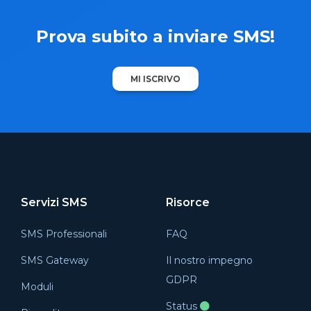
Prova subito a inviare SMS!
MI ISCRIVO
Servizi SMS
Risorce
SMS Professionali
FAQ
SMS Gateway
Il nostro impegno
GDPR
Moduli
Status