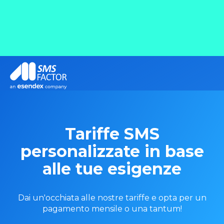
Tariffe SMS
personalizzate in base
alle tue esigenze
Dai un'occhiata alle nostre tariffe e opta per un
pagamento mensile o una tantum!