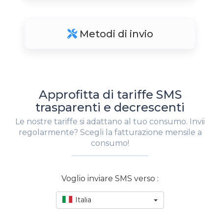
Metodi di invio
Approfitta di tariffe SMS
trasparenti e decrescenti
Le nostre tariffe si adattano al tuo consumo. Invii
regolarmente? Scegli la fatturazione mensile a
consumo!
Voglio inviare SMS verso :
Italia