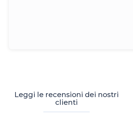
Leggi le recensioni dei nostri
clienti