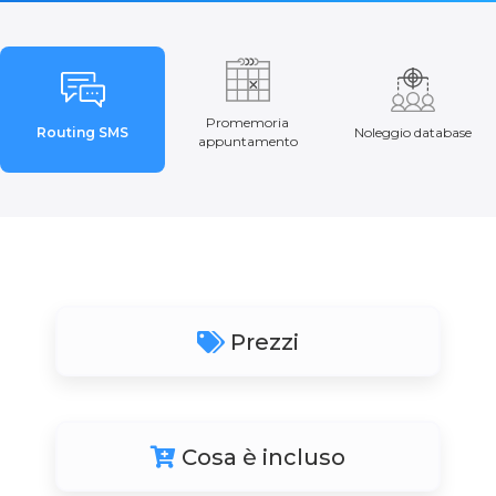
Promemoria
Routing SMS
Noleggio database
appuntamento
Prezzi
Cosa è incluso