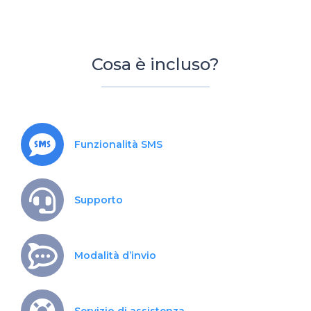
Cosa è incluso?
Funzionalità SMS
Supporto
Modalità d’invio