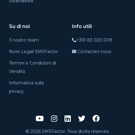
Rivenditore
Su di noi
Info utili
Il nostro team
+391 83 020 009
Note Legali SMSFactor
Contactez-nous
Termini e Condizioni di
Vendita
Informativa sulla
privacy
© 2026 SMSFactor. Tous droits réservés.