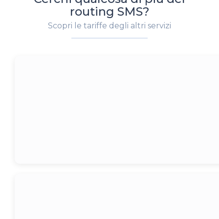
routing SMS?
Scopri le tariffe degli altri servizi