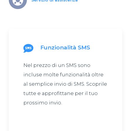
Servizio di assistenza
Funzionalità SMS
Nel prezzo di un SMS sono
incluse molte funzionalità oltre
al semplice invio di SMS. Scoprile
tutte e approfittane per il tuo
prossimo invio.