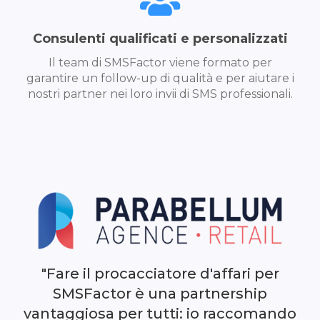
Consulenti qualificati e personalizzati
Il team di SMSFactor viene formato per
garantire un follow-up di qualità e per aiutare i
nostri partner nei loro invii di SMS professionali.
"Fare il procacciatore d'affari per
SMSFactor è una partnership
vantaggiosa per tutti: io raccomando