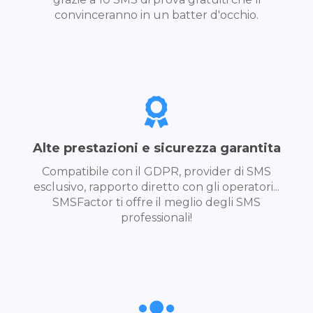
convinceranno in un batter d'occhio.
Alte prestazioni e sicurezza garantita
Compatibile con il GDPR, provider di SMS
esclusivo, rapporto diretto con gli operatori...
SMSFactor ti offre il meglio degli SMS
professionali!