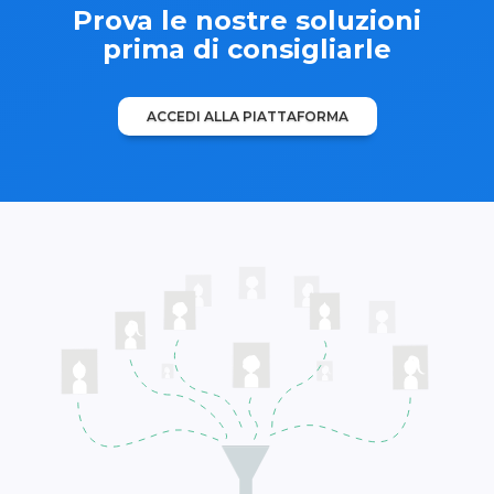
Prova le nostre soluzioni
prima di consigliarle
ACCEDI ALLA PIATTAFORMA