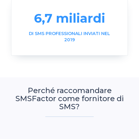
6,7 miliardi
DI SMS PROFESSIONALI INVIATI NEL
2019
Perché raccomandare
SMSFactor come fornitore di
SMS?