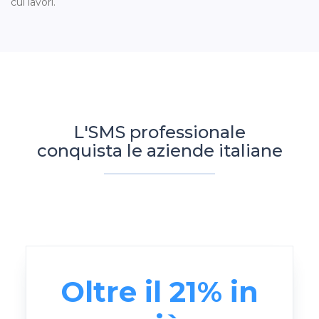
cui lavori.
L'SMS professionale
conquista le aziende italiane
Oltre il 21% in