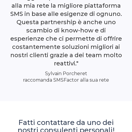
alla mia rete la migliore piattaforma
SMS in base alle esigenze di ognuno.
Questa partnership è anche uno
scambio di know-how e di
esperienze che ci permette di offrire
costantemente soluzioni migliori ai
nostri clienti grazie a dei team molto
reattivi."
Sylvain Porcheret
raccomanda SMSFactor alla sua rete
Fatti contattare da uno dei
nostri consulenti personali!