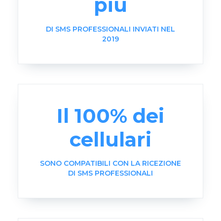
più
DI SMS PROFESSIONALI INVIATI NEL
2019
Il 100% dei
cellulari
SONO COMPATIBILI CON LA RICEZIONE
DI SMS PROFESSIONALI