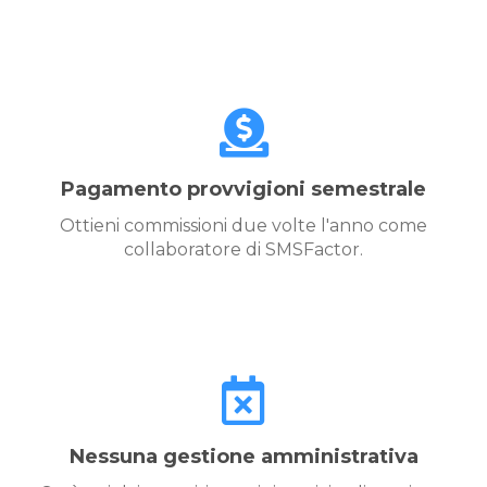
Pagamento provvigioni semestrale
Ottieni commissioni due volte l'anno come
collaboratore di SMSFactor.
Nessuna gestione amministrativa