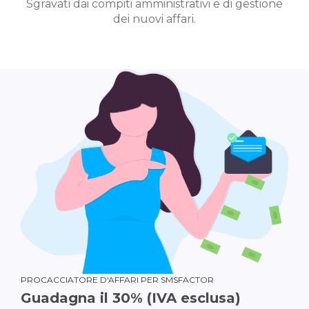
Sgràvati dai compiti amministrativi e di gestione
dei nuovi affari.
PROCACCIATORE D'AFFARI PER SMSFACTOR
Guadagna il 30% (IVA esclusa)