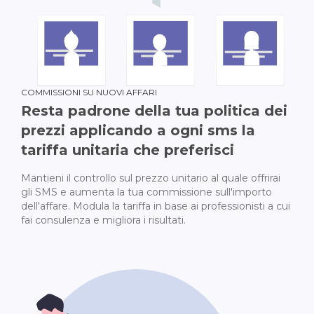
COMMISSIONI SU NUOVI AFFARI
Resta padrone della tua politica dei
prezzi applicando a ogni sms la
tariffa unitaria che preferisci
Mantieni il controllo sul prezzo unitario al quale offrirai
gli SMS e aumenta la tua commissione sull'importo
dell'affare. Modula la tariffa in base ai professionisti a cui
fai consulenza e migliora i risultati.