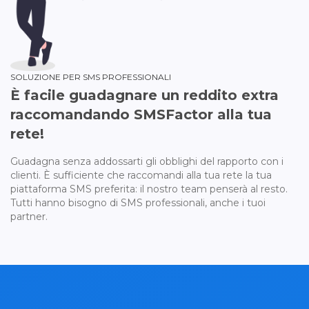
SOLUZIONE PER SMS PROFESSIONALI
È facile guadagnare un reddito extra
raccomandando SMSFactor alla tua
rete!
Guadagna senza addossarti gli obblighi del rapporto con i
clienti. È sufficiente che raccomandi alla tua rete la tua
piattaforma SMS preferita: il nostro team penserà al resto.
Tutti hanno bisogno di SMS professionali, anche i tuoi
partner.