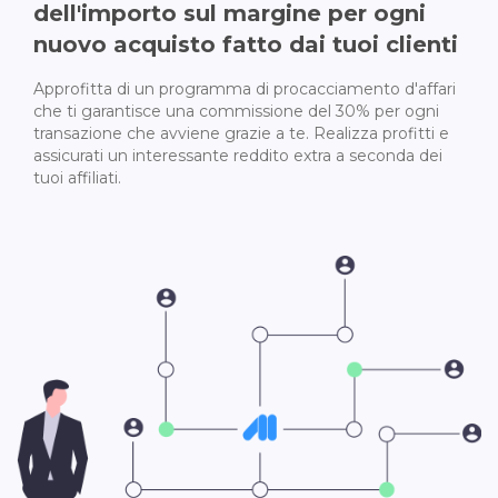
dell'importo sul margine per ogni
nuovo acquisto fatto dai tuoi clienti
Approfitta di un programma di procacciamento d'affari
che ti garantisce una commissione del 30% per ogni
transazione che avviene grazie a te. Realizza profitti e
assicurati un interessante reddito extra a seconda dei
tuoi affiliati.