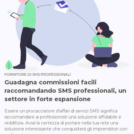
FORNITORE DI SMS PROFESSIONALI
Guadagna commissioni facili
raccomandando SMS professionali, un
settore in forte espansione
Essere un procacciatore d'affari di servizi SMS significa
raccomandare ai professionisti una soluzione affidabile e
redditizia. Avrai la certezza di portare nella tua rete una
soluzione interessante che conquisterà gli imprenditori con