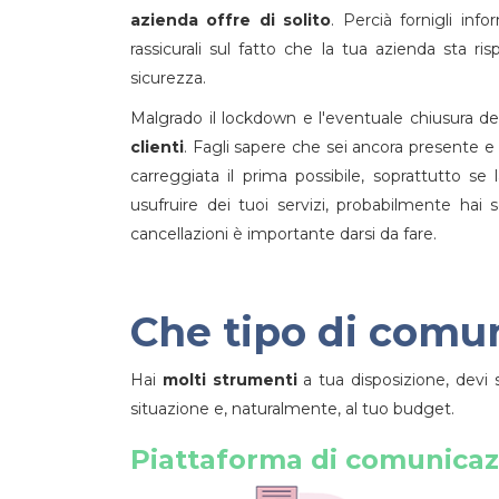
azienda offre di solito
. Percià fornigli inf
rassicurali sul fatto che la tua azienda sta 
sicurezza.
Malgrado il lockdown e l'eventuale chiusura de
clienti
. Fagli sapere che sei ancora presente e a
carreggiata il prima possibile, soprattutto se 
usufruire dei tuoi servizi, probabilmente hai s
cancellazioni è importante darsi da fare.
Che tipo di comu
Hai
molti strumenti
a tua disposizione, devi 
situazione e, naturalmente, al tuo budget.
Piattaforma di comunicaz